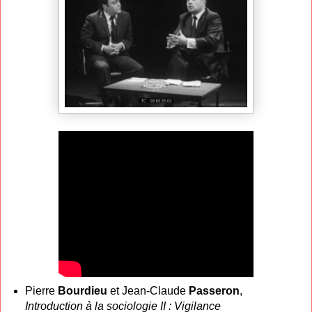
Pierre
Bourdieu
et Jean-Claude
Passeron
,
Introduction à la sociologie II : Vigilance