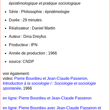
épistémologique et pratique sociologique
Série : Philosophie : épistémologie
Durée : 29 minutes
Réalisateur : Daniel Martin
Auteur : Dina Dreyfus
Producteur : IPN
Année de production : 1966
source: CNDP
voir également:
video:
Pierre Bourdieu et Jean-Claude Passeron,
Introduction à la sociologie I : Sociologie et sociologie
spontanée
, 1966
en ligne: Pierre Bourdieu et Jean-Claude Passeron
en ligne: Pierre Bourdieu avec Jean-Claude Passeron et